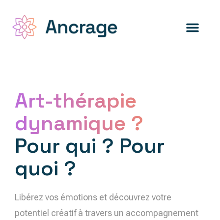
Art-thérapie
dynamique ?
Pour qui ? Pour
quoi ?
Libérez vos émotions et découvrez votre
potentiel créatif à travers un accompagnement