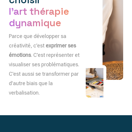
l'art thérapie
dynamique
Parce que développer sa
créativité, c'est
exprimer ses
émotions
. C'est représenter et
visualiser ses problématiques.
C'est aussi se transformer par
d'autre biais que la
verbalisation.