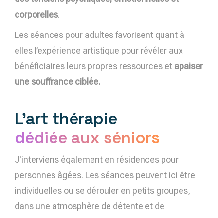
corporelles
.
Les séances pour adultes favorisent quant à
elles l’expérience artistique pour révéler aux
bénéficiaires leurs propres ressources et
apaiser
une souffrance ciblée.
L'art thérapie
dédiée aux séniors
J'interviens également en résidences pour
personnes âgées. Les séances peuvent ici être
individuelles ou se dérouler en petits groupes,
dans une atmosphère de détente et de