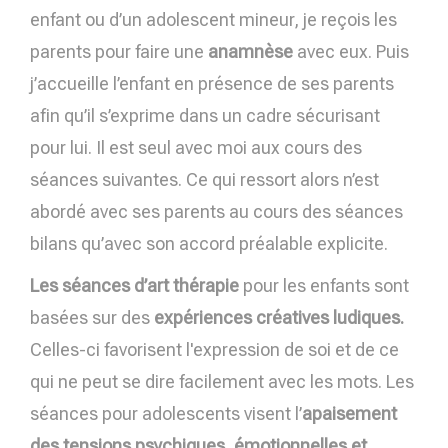
enfant ou d’un adolescent mineur, je reçois les
parents pour faire une
anamnèse
avec eux. Puis
j’accueille l’enfant en présence de ses parents
afin qu’il s’exprime dans un cadre sécurisant
pour lui. Il est seul avec moi aux cours des
séances suivantes. Ce qui ressort alors n’est
abordé avec ses parents au cours des séances
bilans qu’avec son accord préalable explicite.
Les séances d’art thérapie
pour les enfants sont
basées sur des
expériences créatives ludiques.
Celles-ci favorisent l'expression de soi et de ce
qui ne peut se dire facilement avec les mots. Les
séances pour adolescents visent l’
apaisement
des tensions psychiques, émotionnelles et