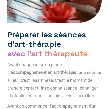
Préparer les séances
d’art-thérapie
avec l'art thérapeute
Avant chaque mise en place
d’
accompagnement en art-thérapie
, une séance
a lieu : c’est l’anamnèse. C'est le moment de
prendre contact, faire connaissance, échanger
et établir pour quel.s besoins le suivi aura lieu.
Avant de commencer l’accompagnement d’un