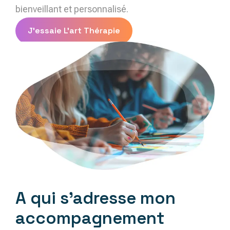
bienveillant et personnalisé.
J'essaie L'art Thérapie
A qui s'adresse mon
accompagnement