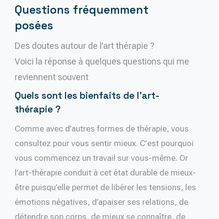
Questions fréquemment
posées
Des doutes autour de l’art thérapie ?
Voici la réponse à quelques questions qui me
reviennent souvent
Quels sont les bienfaits de l’art-
thérapie ?
Comme avec d’autres formes de thérapie, vous
consultez pour vous sentir mieux. C'est pourquoi
vous commencez un travail sur vous-même. Or
l’art-thérapie conduit à cet état durable de mieux-
être puisqu’elle permet de libérer les tensions, les
émotions négatives, d’apaiser ses relations, de
détendre son corps, de mieux se connaître, de