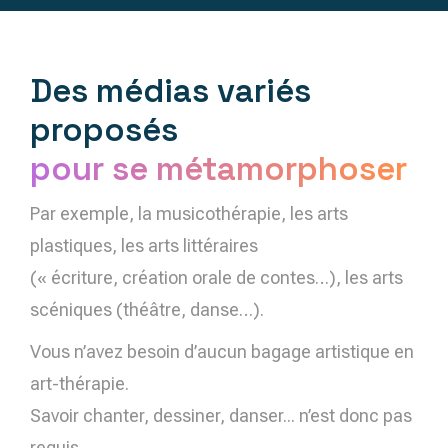
Des médias variés
proposés
pour se métamorphoser
Par exemple, la musicothérapie, les arts
plastiques, les arts littéraires
(« écriture, création orale de contes…), les arts
scéniques (théâtre, danse…).
Vous n’avez besoin d’aucun bagage artistique en
art-thérapie.
Savoir chanter, dessiner, danser... n’est donc pas
requis.