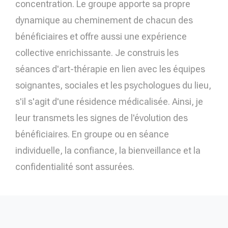
concentration. Le groupe apporte sa propre
dynamique au cheminement de chacun des
bénéficiaires et offre aussi une expérience
collective enrichissante. Je construis les
séances d'art-thérapie en lien avec les équipes
soignantes, sociales et les psychologues du lieu,
s'il s'agit d'une résidence médicalisée. Ainsi, je
leur transmets les signes de l'évolution des
bénéficiaires. En groupe ou en séance
individuelle, la confiance, la bienveillance et la
confidentialité sont assurées.