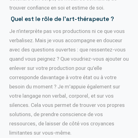
trouver confiance en soi et estime de soi.
Quel est le rôle de l’art-thérapeute ?
Je n’interprète pas vos productions ni ce que vous
verbalisez. Mais je vous accompagne en douceur
avec des questions ouvertes : que ressentez-vous
quand vous peignez ? Que voudriez-vous ajouter ou
enlever sur votre production pour qu’elle
corresponde davantage à votre état ou à votre
besoin du moment ? Je m'appuie également sur
votre langage non verbal, corporel, et sur vos
silences. Cela vous permet de trouver vos propres
solutions, de prendre conscience de vos
ressources, de laisser de côté vos croyances
limitantes sur vous-même.